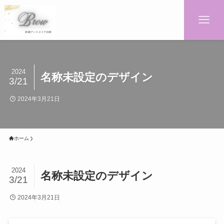
2024
名称未設定のデザイン
3/21
2024年3月21日
ホーム
2024
名称未設定のデザイン
3/21
2024年3月21日