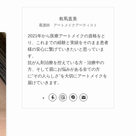
有馬直美
看護師 アートメイクアーティスト
2021年から医療アートメイクの資格をと
り、これまでの経験と実績をそのまま患者
様の安心に繋げていきたいと思っていま
す。
抗がん剤治療を控えている方・治療中の
方、そして眉にお悩みがある全ての方
に”その人らしさ”を大切にアートメイクを
届けていきます。