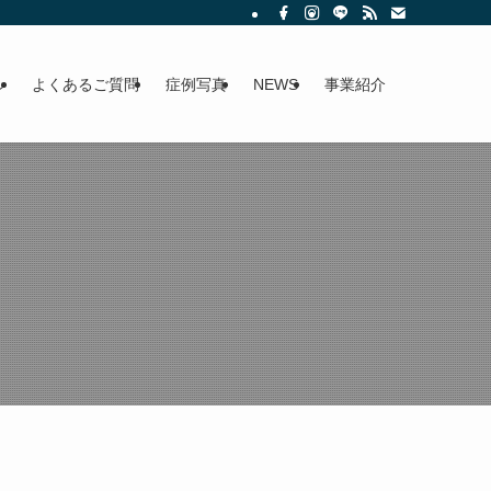
ル
よくあるご質問
症例写真
NEWS
事業紹介