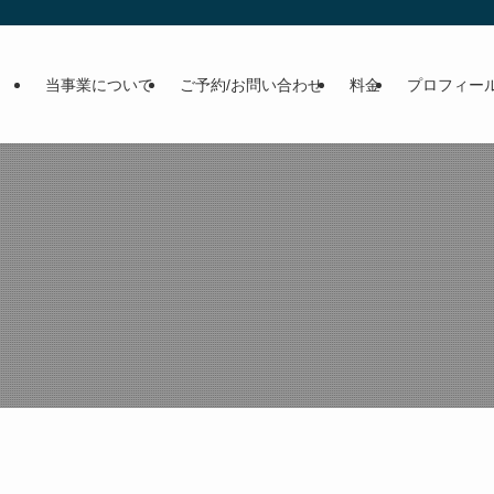
当事業について
ご予約/お問い合わせ
料金
プロフィー