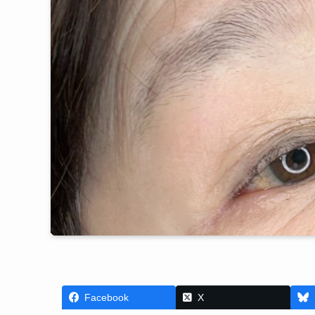
Facebook
X