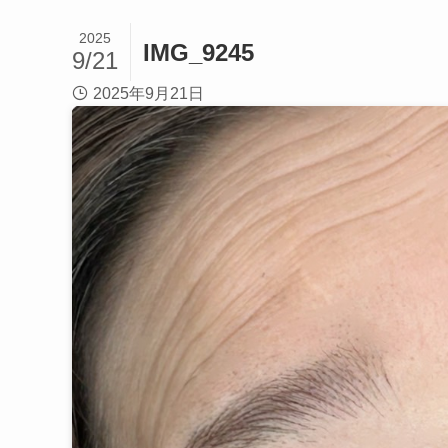
2025
IMG_9245
9/21
2025年9月21日