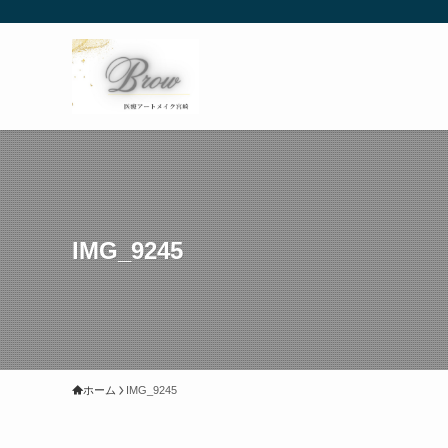
IMG_9245
ホーム
IMG_9245