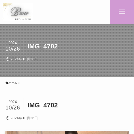
2024
IMG_4702
10/26
2024年10月26日
ホーム
2024
IMG_4702
10/26
2024年10月26日