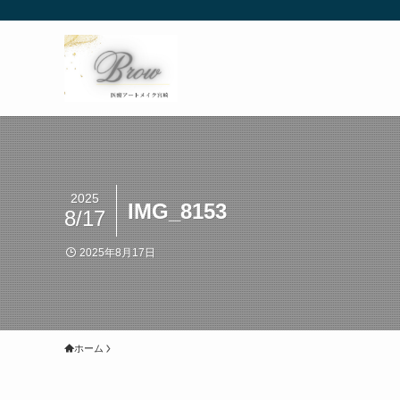
2025
IMG_8153
8/17
2025年8月17日
ホーム