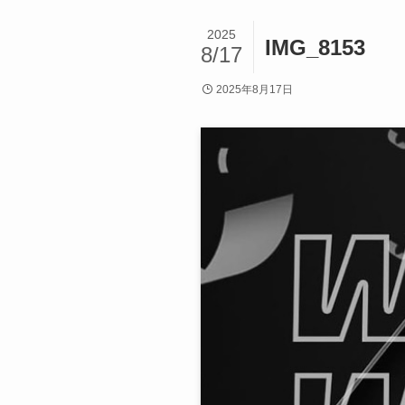
2025
IMG_8153
8/17
2025年8月17日