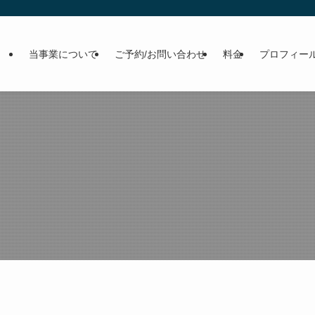
当事業について
ご予約/お問い合わせ
料金
プロフィー