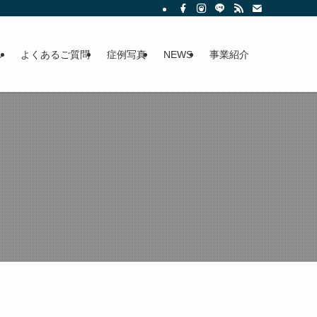
ル
よくあるご質問
症例写真
NEWS
事業紹介