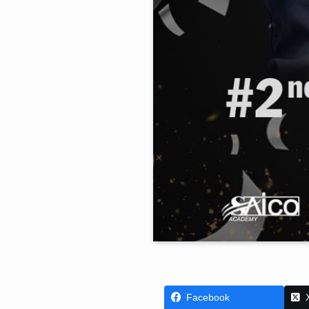
Facebook