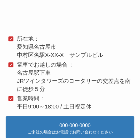
所在地：
愛知県名古屋市
中村区名駅X-XX-X サンプルビル
電車でお越しの場合 ：
名古屋駅下車
JRツインタワーズのロータリーの交差点を南
に徒歩５分
営業時間：
平日9:00～18:00 / 土日祝定休
000-000-0000
ご来社の場合はお電話でお問い合わせください