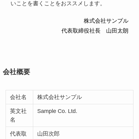
いことを書くことをおススメします。
株式会社サンプル
代表取締役社長 山田太朗
会社概要
会社名
株式会社サンプル
英文社
Sample Co. Ltd.
名
代表取
山田次郎