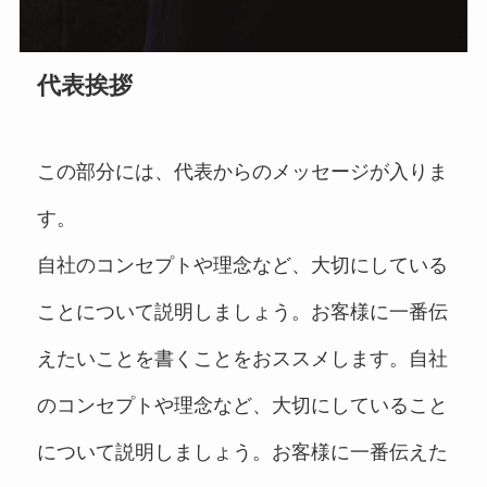
代表挨拶
この部分には、代表からのメッセージが入りま
す。
自社のコンセプトや理念など、大切にしている
ことについて説明しましょう。お客様に一番伝
えたいことを書くことをおススメします。自社
のコンセプトや理念など、大切にしていること
について説明しましょう。お客様に一番伝えた