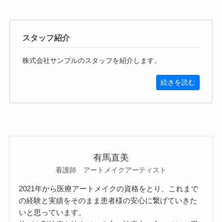
スタッフ紹介
株式会社サンプルのスタッフを紹介します。
続きを読む
有馬直美
看護師 アートメイクアーティスト
2021年から医療アートメイクの資格をとり、これまで
の経験と実績をそのまま患者様の安心に繋げていきた
いと思っています。