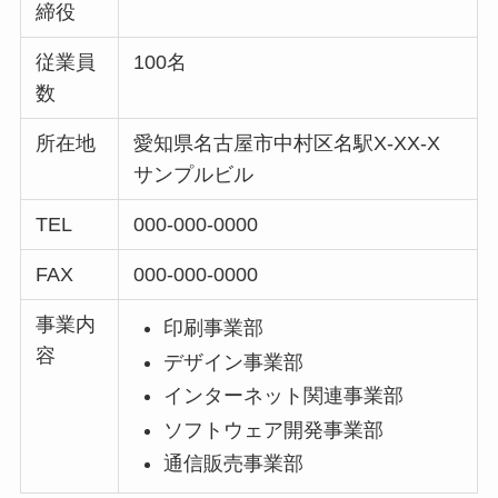
締役
従業員
100名
数
所在地
愛知県名古屋市中村区名駅X-XX-X
サンプルビル
TEL
000-000-0000
FAX
000-000-0000
事業内
印刷事業部
容
デザイン事業部
インターネット関連事業部
ソフトウェア開発事業部
通信販売事業部