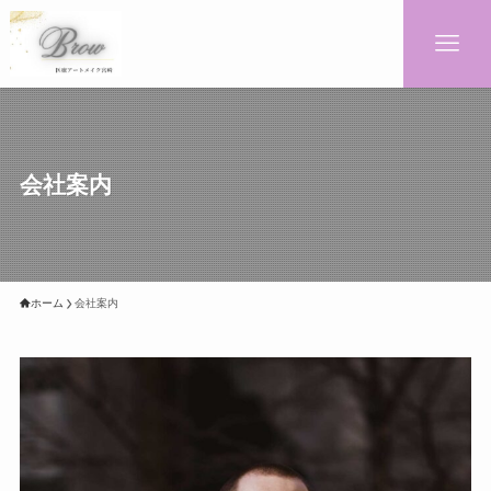
会社案内
ホーム
会社案内