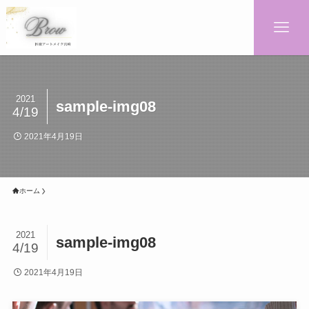
2021
sample-img08
4/19
2021年4月19日
ホーム
2021
sample-img08
4/19
2021年4月19日