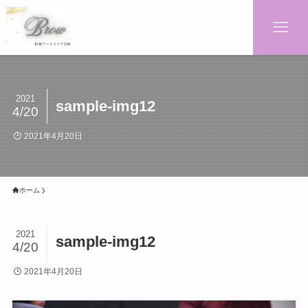
2021
sample-img12
4/20
2021年4月20日
ホーム
2021
sample-img12
4/20
2021年4月20日