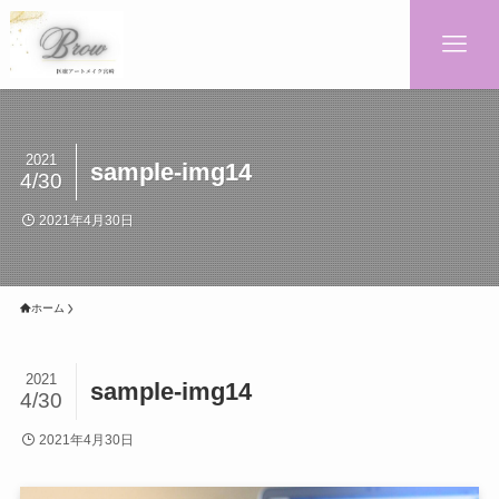
2021
sample-img14
4/30
2021年4月30日
ホーム
2021
sample-img14
4/30
2021年4月30日